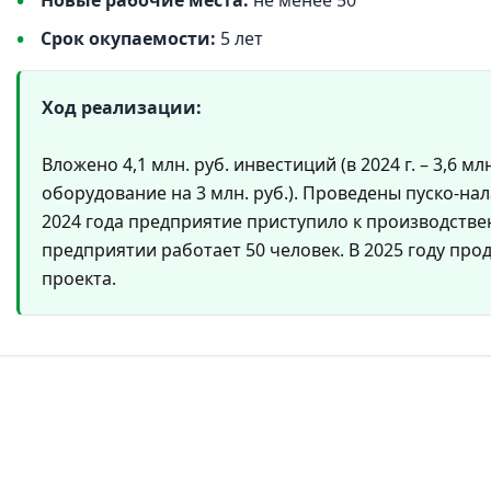
Новые рабочие места:
не менее 50
Срок окупаемости:
5 лет
Ход реализации:
Вложено 4,1 млн. руб. инвестиций (в 2024 г. – 3,6 млн.
оборудование на 3 млн. руб.). Проведены пуско-на
2024 года предприятие приступило к производстве
предприятии работает 50 человек. В 2025 году пр
проекта.