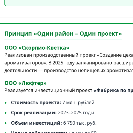
Принцип «Один район – Один проект»
ООО «Скорпио-Кветка»
Реализован производственный проект «Создание цех
ароматизаторов». В 2025 году запланировано расши
деятельности — производство непищевых ароматизат
ООО «Люфтер»
Реализуется инвестиционный проект
«Фабрика по п
Стоимость проекта:
7 млн. рублей
Срок реализации:
2023–2025 годы
Объем инвестиций:
6 750 тыс. руб.