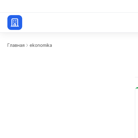
Главная
ekonomika